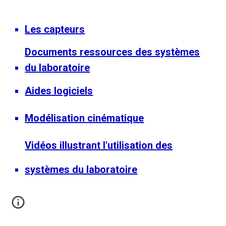
Les capteurs
Documents ressources des systèmes
du laboratoire
Aides logiciels
Modélisation cinématique
Vidéos illustrant l'utilisation des
systèmes du laboratoire