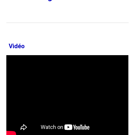
Vidéo