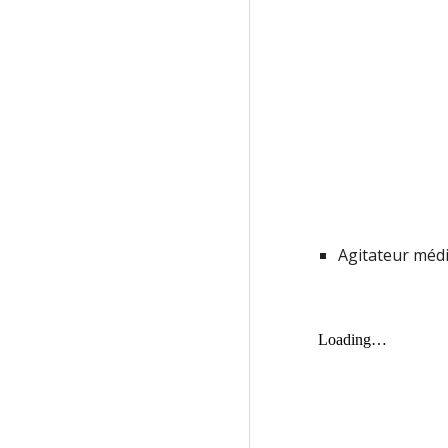
Agitateur médi