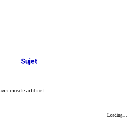
Sujet
vec muscle artificiel