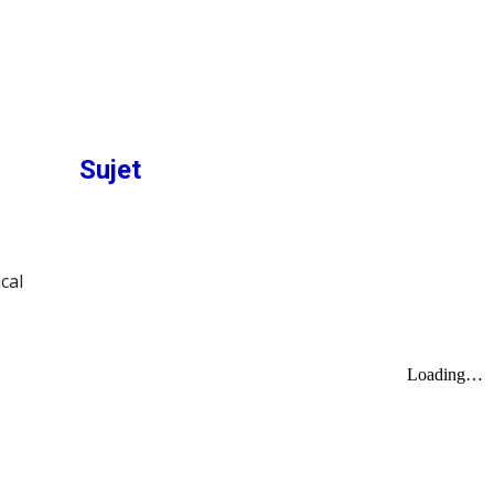
Sujet
cal