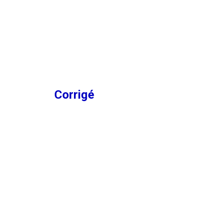
Corrigé