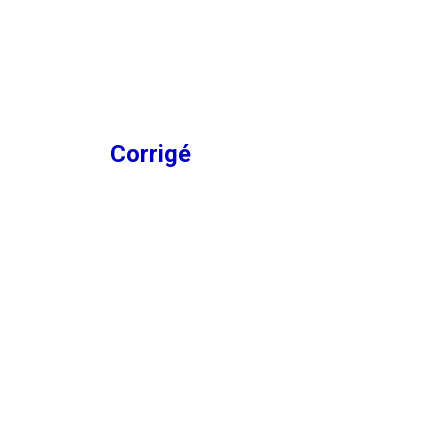
Corrigé