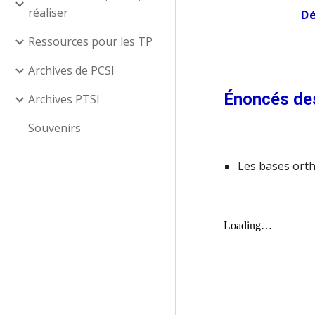
réaliser
Dé
Ressources pour les TP
Archives de PCSI
Énoncés des
Archives PTSI
Souvenirs
Les bases orth