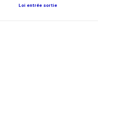
Loi entrée sortie