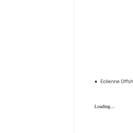
Eolienne Offs