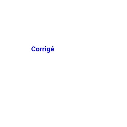
Corrigé