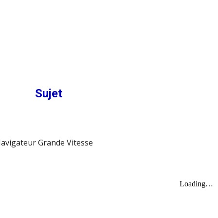
Sujet
Navigateur Grande Vitesse