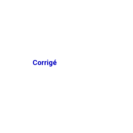
Corrigé