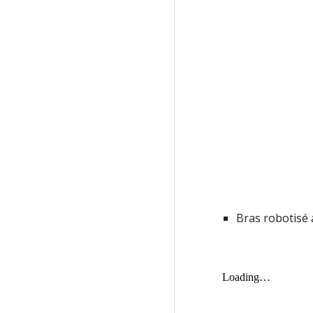
Bras robotisé a