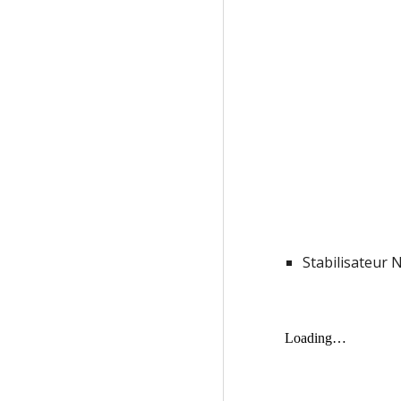
Stabilisateur 