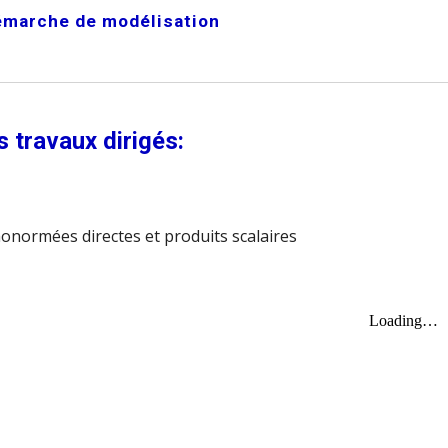
marche de modélisation
 travaux dirigés:
onormées directes et produits scalaires