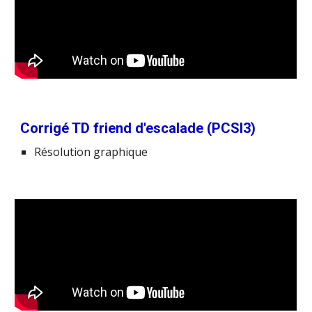
Corrigé TD friend d'escalade (PCSI3)
Résolution graphique