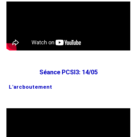
Séance PCSI3: 14/05
L'arcboutement