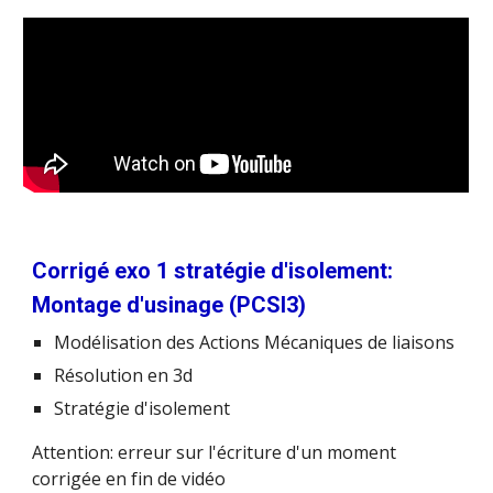
Corrigé exo 1 stratégie d'isolement:
Montage d'usinage (PCSI3)
Modélisation des Actions Mécaniques de liaisons
Résolution en 3d
Stratégie d'isolement
Attention: erreur sur l'écriture d'un moment
corrigée en fin de vidéo