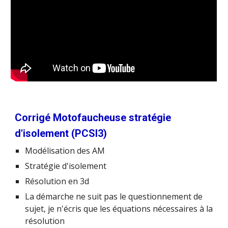
Corrigé Motofaucheuse stratégie
d'isolement (PCSI3)
Modélisation des AM
Stratégie d'isolement
Résolution en 3d
La démarche ne suit pas le questionnement de
sujet, je n'écris que les équations nécessaires à la
résolution