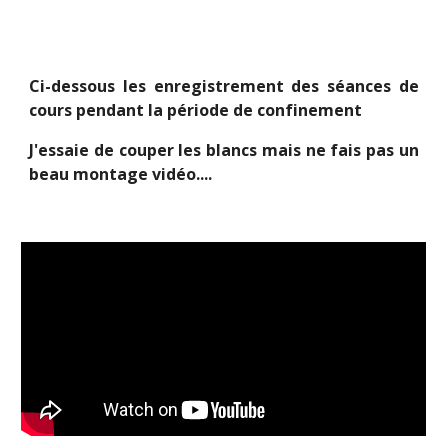
Ci-dessous les enregistrement des séances de
cours pendant la période de confinement
J'essaie de couper les blancs mais ne fais pas un
beau montage vidéo....