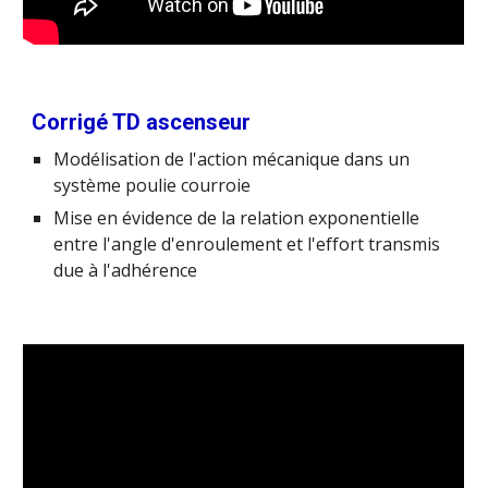
Corrigé TD ascenseur
Modélisation de l'action mécanique dans un
système poulie courroie
Mise en évidence de la relation exponentielle
entre l'angle d'enroulement et l'effort transmis
due à l'adhérence