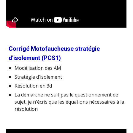
Corrigé Motofaucheuse stratégie
d'isolement (PCS1)
Modélisation des AM
Stratégie d'isolement
Résolution en 3d
La démarche ne suit pas le questionnement de
sujet, je n'écris que les équations nécessaires à la
résolution