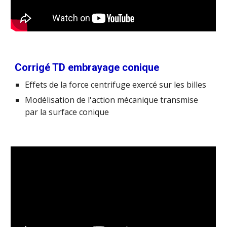
Corrigé TD embrayage conique
Effets de la force centrifuge exercé sur les billes
Modélisation de l'action mécanique transmise
par la surface conique